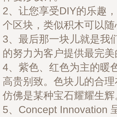
2、让您享受DIY的乐趣
个区块，类似积木可以随
3、最后那一块儿就是我
的努力为客户提供最完美的
4、紫色、红色为主的暖
高贵别致。色块儿的合理
仿佛是某种宝石耀耀生辉
5、Concept Innovati